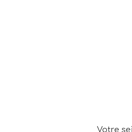
Votre se