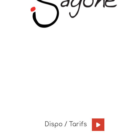
Dispo / Tarifs