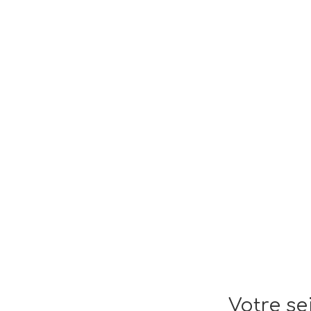
Votre se