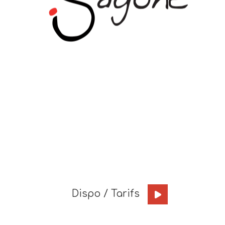
Dispo / Tarifs