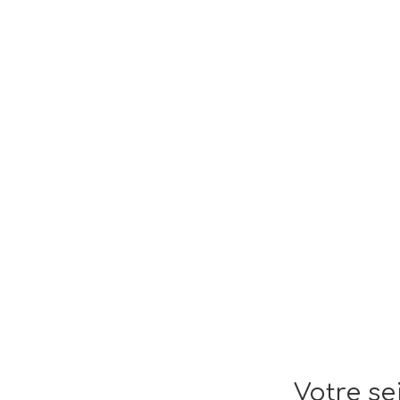
Votre se