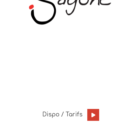
Dispo / Tarifs