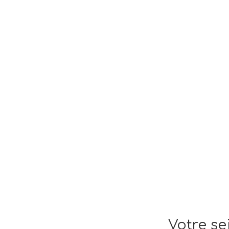
Votre se