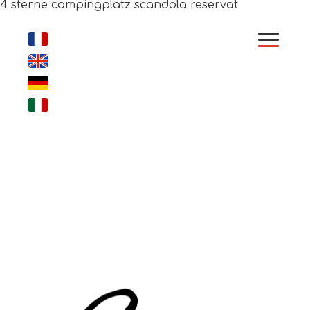
4 sterne campingplatz scandola reservat