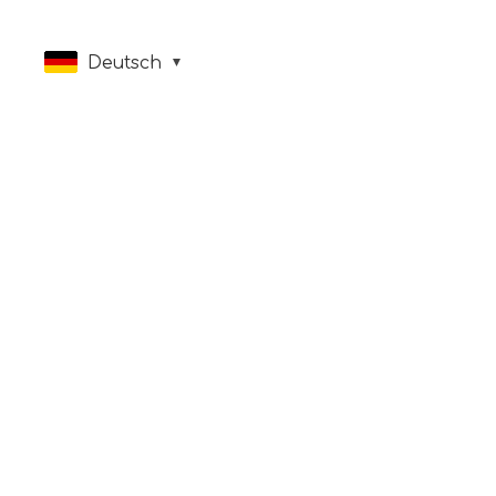
Deutsch