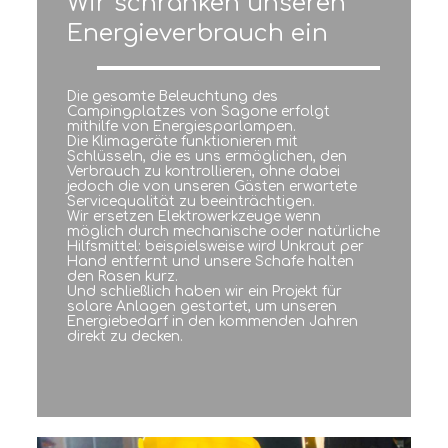
Wir schränken unseren
Energieverbrauch ein
Die gesamte Beleuchtung des
Campingplatzes von Sagone erfolgt
mithilfe von Energiesparlampen.
Die Klimageräte funktionieren mit
Schlüsseln, die es uns ermöglichen, den
Verbrauch zu kontrollieren, ohne dabei
jedoch die von unseren Gästen erwartete
Servicequalität zu beeinträchtigen.
Wir ersetzen Elektrowerkzeuge wenn
möglich durch mechanische oder natürliche
Hilfsmittel: beispielsweise wird Unkraut per
Hand entfernt und unsere Schafe halten
den Rasen kurz.
Und schließlich haben wir ein Projekt für
solare Anlagen gestartet, um unseren
Energiebedarf in den kommenden Jahren
direkt zu decken.