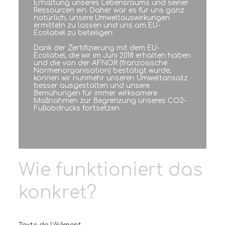
Erhaltung unseres Lebensraums und seiner
Ressourcen ein. Daher war es für uns ganz
natürlich, unsere Umweltauswirkungen
ermitteln zu lassen und uns am EU-
Ecolabel zu beteiligen.
Dank der Zertifizierung mit dem EU-
Ecolabel, die wir im Juni 2018 erhalten haben
und die von der AFNOR (französische
Normenorganisation) bestätigt wurde,
können wir nunmehr unseren Umweltansatz
besser ausgestalten und unsere
Bemühungen für immer wirksamere
Maßnahmen zur Begrenzung unseres CO2-
Fußabdrucks fortsetzen.
Wie funktioniert das
konkret?