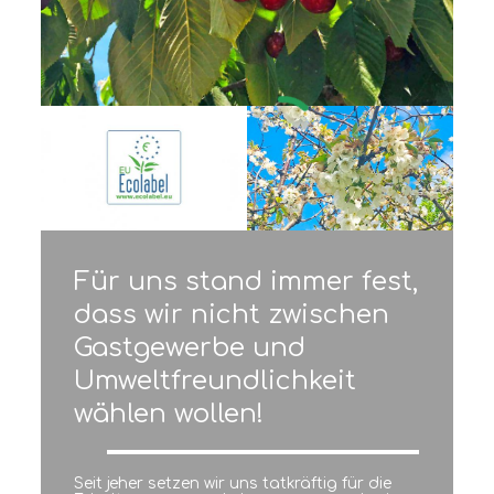
Für uns stand immer fest,
dass wir nicht zwischen
Gastgewerbe und
Umweltfreundlichkeit
wählen wollen!
Seit jeher setzen wir uns tatkräftig für die