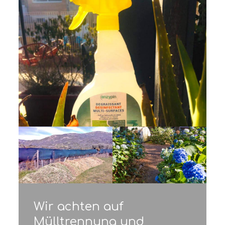
Wir achten auf
Mülltrennung und