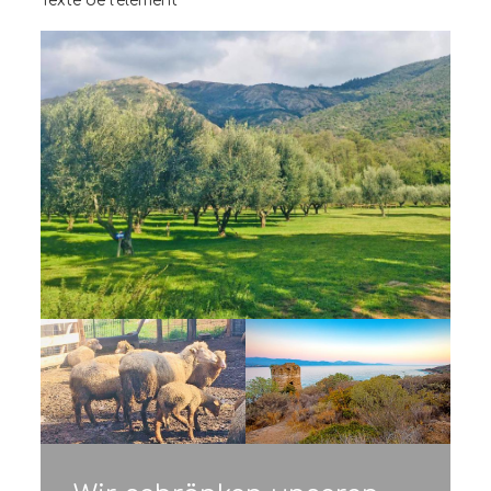
Texte de l'élément