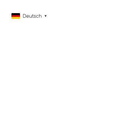
Deutsch