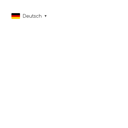
Deutsch