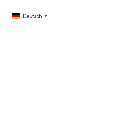
Deutsch