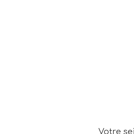
Votre se