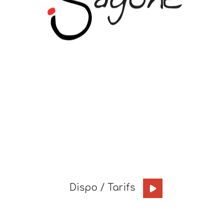
Dispo / Tarifs