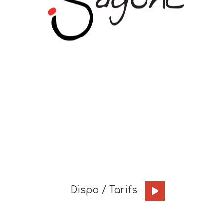
Dispo / Tarifs