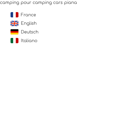
camping pour camping cars piana
France
English
Deutsch
Italiano