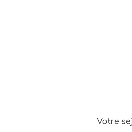
Votre se