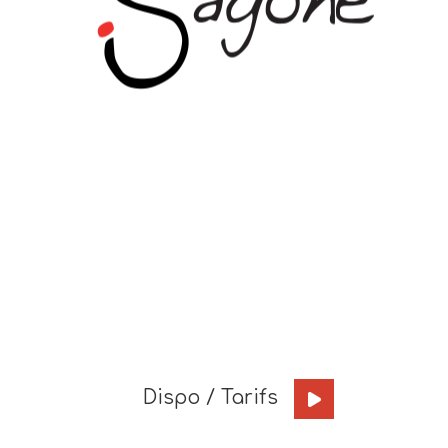
Dispo / Tarifs