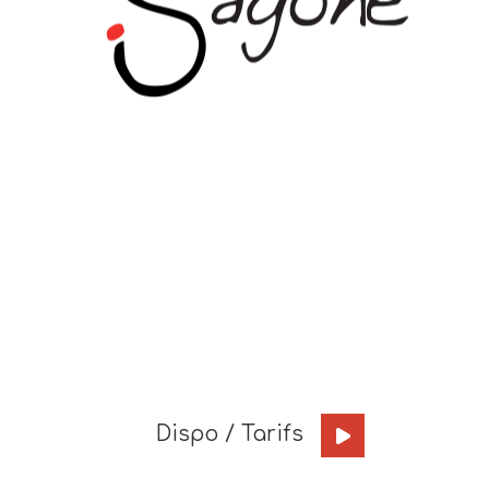
Dispo / Tarifs