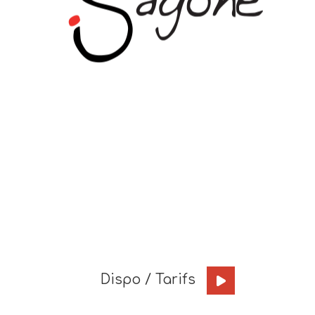
Dispo / Tarifs