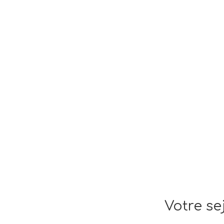
Votre se