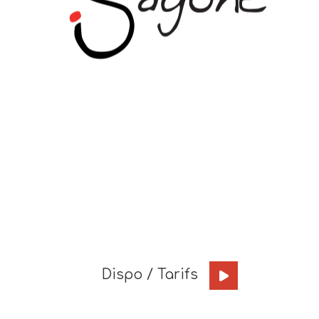
Dispo / Tarifs