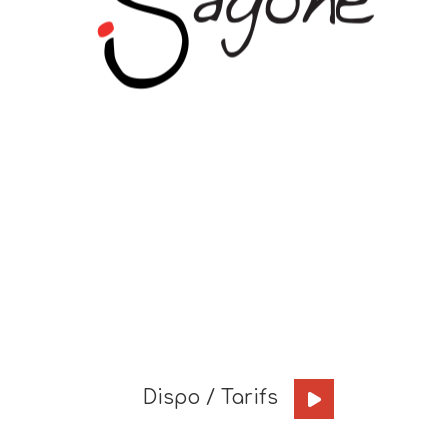
Dispo / Tarifs