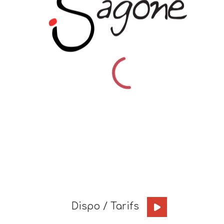
Dispo / Tarifs