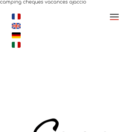
camping cheques vacances ajaccio