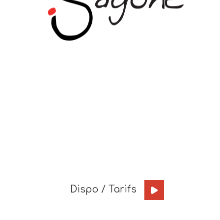
Dispo / Tarifs