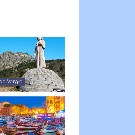
de Vergio