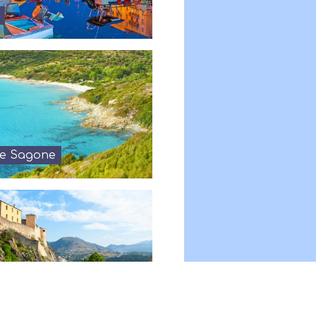
de Sagone