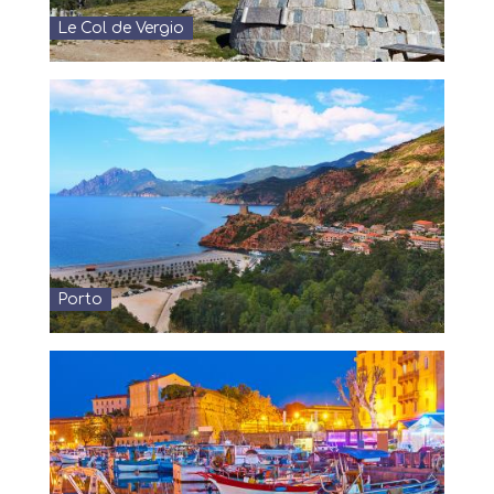
Le Col de Vergio
Porto