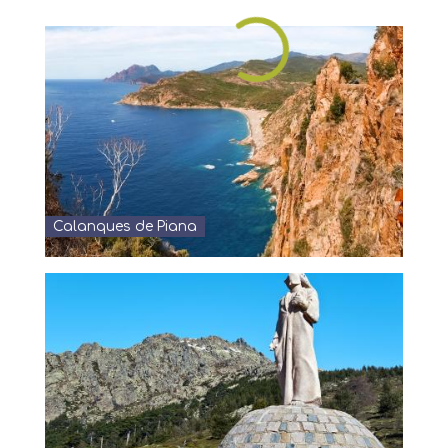
Calanques de Piana