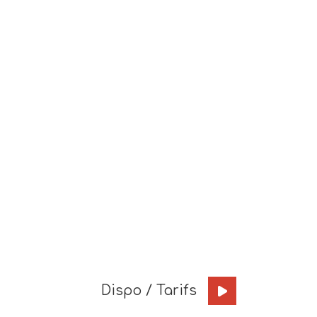
Dispo / Tarifs