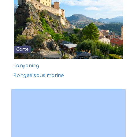
Corte
Expédition nature
Découverte sous-marine