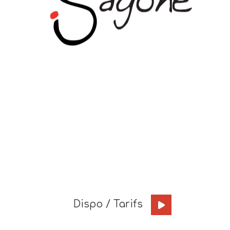
Dispo / Tarifs