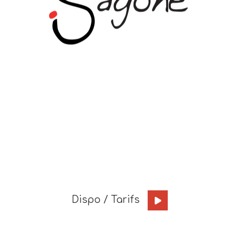
Dispo / Tarifs