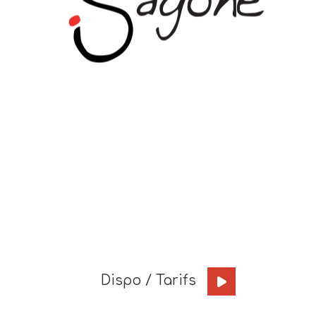
Dispo / Tarifs