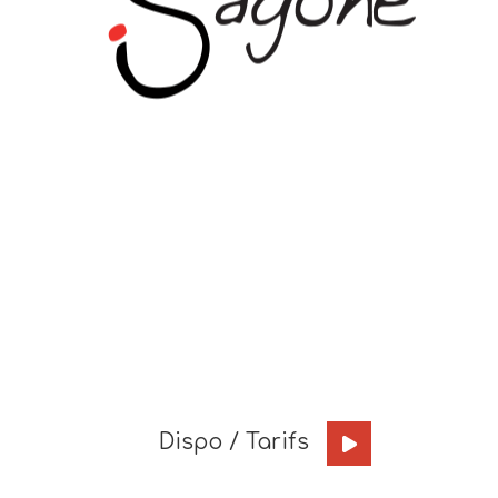
Dispo / Tarifs