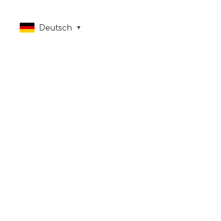
Deutsch