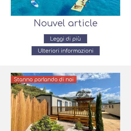
Nouvel article
Leggi di più
Ulteriori informazioni
Stanno parlando di noi