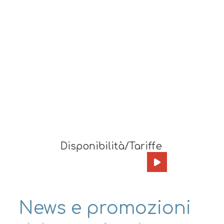
Disponibilità/Tariffe
News e promozioni