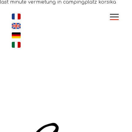
last minute vermietung in campingplatz korsika