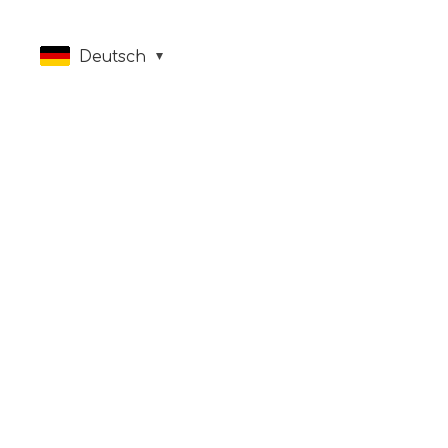
Deutsch