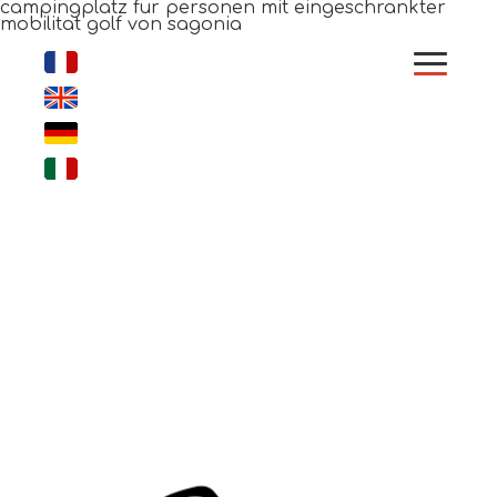
campingplatz fur personen mit eingeschrankter
mobilitat golf von sagonia