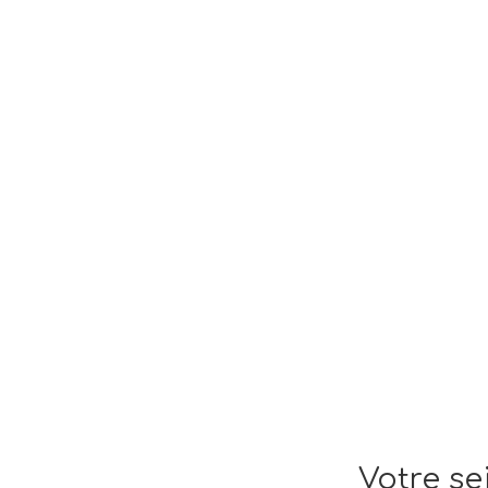
Votre se