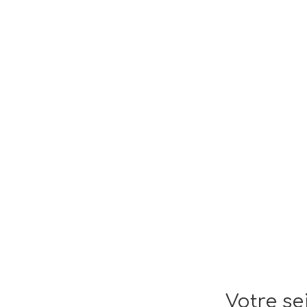
Votre se