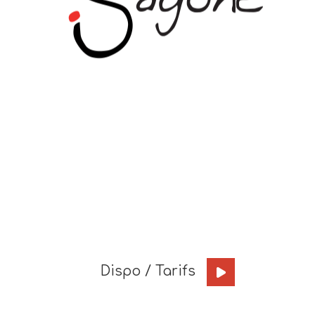
Dispo / Tarifs